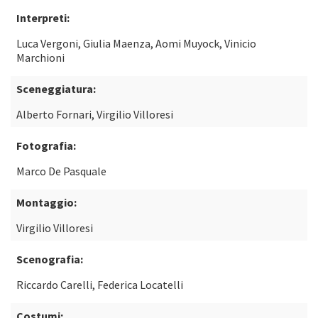
Interpreti:
Luca Vergoni, Giulia Maenza, Aomi Muyock, Vinicio
Marchioni
Sceneggiatura:
Alberto Fornari, Virgilio Villoresi
Fotografia:
Marco De Pasquale
Montaggio:
Virgilio Villoresi
Scenografia:
Riccardo Carelli, Federica Locatelli
Costumi: