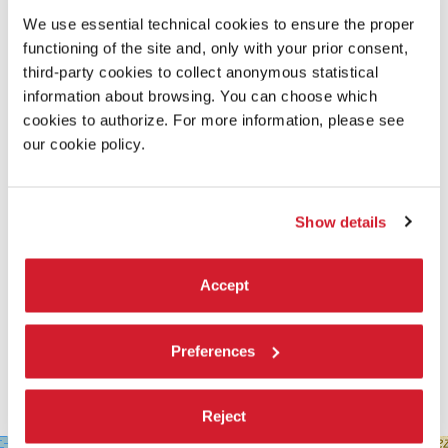
We use essential technical cookies to ensure the proper
functioning of the site and, only with your prior consent,
SCOPRI DI PIÙ SUL FILM
third-party cookies to collect anonymous statistical
information about browsing. You can choose which
cookies to authorize. For more information, please see
our cookie policy.
Show details
Accept
Preferences
Reject