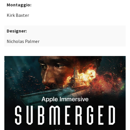
Montaggio:
Kirk Baxter
Designer:
Nicholas Palmer