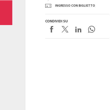
INGRESSO CON BIGLIETTO
CONDIVIDI SU