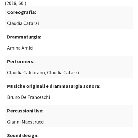
(2018, 60')
Coreografia:
Claudia Catarzi
Drammaturgia:
Amina Amici
Performers:
Claudia Caldarano, Claudia Catarzi
Musiche originali e drammaturgia sonora:
Bruno De Franceschi
Percussioni live:
Gianni Maestrucci
Sound design: