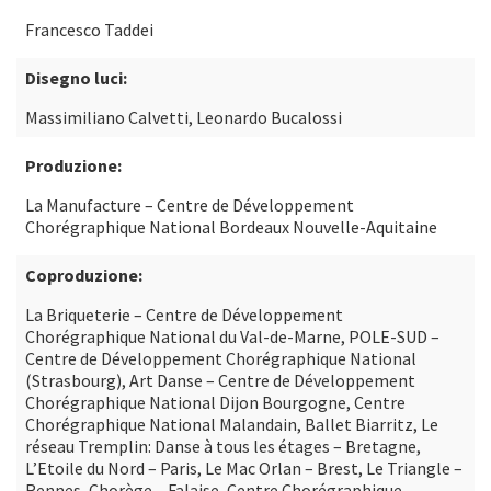
Francesco Taddei
Disegno luci:
Massimiliano Calvetti, Leonardo Bucalossi
Produzione:
La Manufacture – Centre de Développement
Chorégraphique National Bordeaux Nouvelle-Aquitaine
Coproduzione:
La Briqueterie – Centre de Développement
Chorégraphique National du Val-de-Marne, POLE-SUD –
Centre de Développement Chorégraphique National
(Strasbourg), Art Danse – Centre de Développement
Chorégraphique National Dijon Bourgogne, Centre
Chorégraphique National Malandain, Ballet Biarritz, Le
réseau Tremplin: Danse à tous les étages – Bretagne,
L’Etoile du Nord – Paris, Le Mac Orlan – Brest, Le Triangle –
Rennes, Chorège – Falaise, Centre Chorégraphique