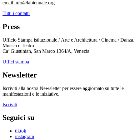
email info@labiennale.org
Tutti i contatti
Press
Ufficio Stampa istituzionale / Arte e Architettura / Cinema / Danza,
Musica e Teatro
Ca’ Giustinian, San Marco 1364/A, Venezia
Uffici stampa
Newsletter
Iscriviti alla nostra Newsletter per essere aggiornato su tutte le
manifestazioni e le iniziative.
Iscriviti
Seguici su
tiktok
instagram