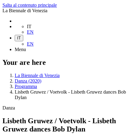
Salta al contenuto principale
La Biennale di Venezia
IT
EN
IT
EN
Menu
Your are here
La Biennale di Venezia
Danza (2020)
Programma
Lisbeth Gruwez / Voetvolk - Lisbeth Gruwez dances Bob
Dylan
Danza
Lisbeth Gruwez / Voetvolk - Lisbeth
Gruwez dances Bob Dylan