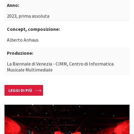
Anno:
2023, prima assoluta
Concept, composizione:
Alberto Anhaus
Produzione:
La Biennale di Venezia - CIMM, Centro di Informatica
Musicale Multimediale
LEGGI DI PIÙ