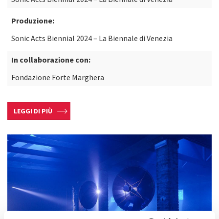
Produzione:
Sonic Acts Biennial 2024 – La Biennale di Venezia
In collaborazione con:
Fondazione Forte Marghera
LEGGI DI PIÙ