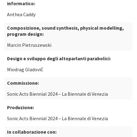
informatico:
Anthea Caddy
Composizione, sound synthesis, physical modelling,
program design:
Marcin Pietruszewski
Design e sviluppo degli altoparlanti parabolici:
Miodrag Gladović
Commissione:
Sonic Acts Biennial 2024 – La Biennale di Venezia
Produzione:
Sonic Acts Biennial 2024 – La Biennale di Venezia
In collaborazione con: