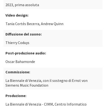
2023, prima assoluta
Video design:
Tania Cortés Becerra, Andrew Quinn
Diffusione del suono:
Thierry Coduys
Post-produzione audio:
Oscar Bahamonde
Commissione:
La Biennale di Venezia, con il sostegno di Ernst von
Siemens Music Foundation
Produzione:
La Biennale di Venezia - CIMM, Centro Informatico