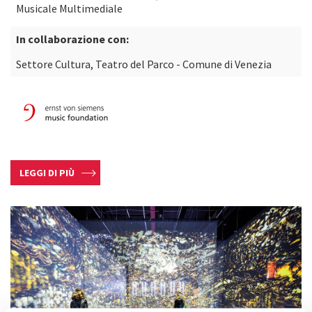
Musicale Multimediale
In collaborazione con:
Settore Cultura, Teatro del Parco - Comune di Venezia
LEGGI DI PIÙ