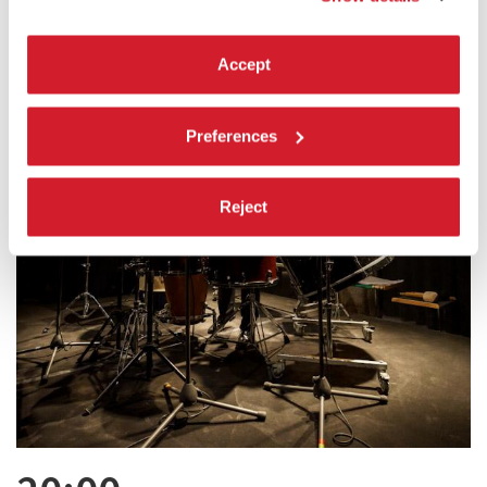
Accept
Preferences
Reject