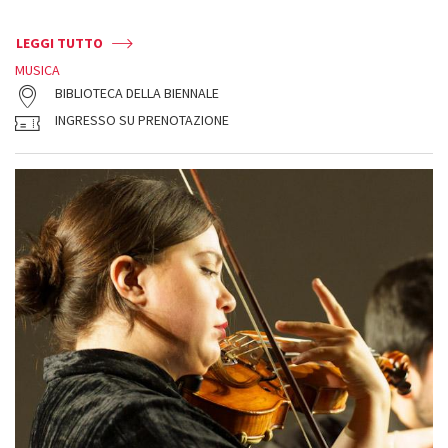
LEGGI TUTTO
MUSICA
BIBLIOTECA DELLA BIENNALE
INGRESSO SU PRENOTAZIONE