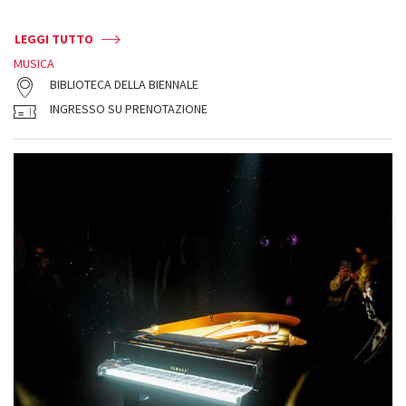
LEGGI TUTTO
MUSICA
BIBLIOTECA DELLA BIENNALE
INGRESSO SU PRENOTAZIONE