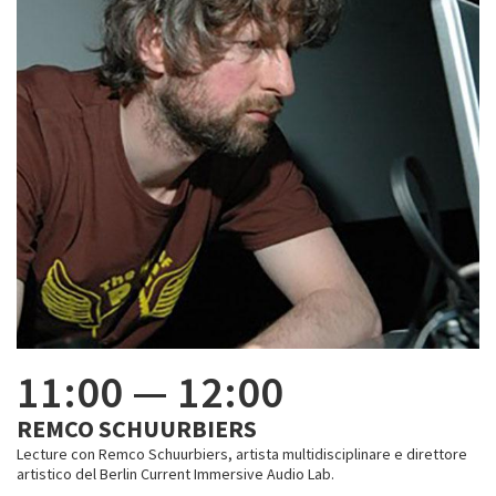
11:00
—
12:00
REMCO SCHUURBIERS
Lecture con Remco Schuurbiers, artista multidisciplinare e direttore
artistico del Berlin Current Immersive Audio Lab.