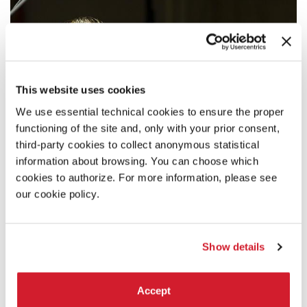
This website uses cookies
We use essential technical cookies to ensure the proper
functioning of the site and, only with your prior consent,
third-party cookies to collect anonymous statistical
information about browsing. You can choose which
cookies to authorize. For more information, please see
our cookie policy.
Show details
Accept
17:00