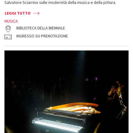
Salvatore Sciarrino sulle modernità della musica e della pittura.
LEGGI TUTTO
MUSICA
BIBLIOTECA DELLA BIENNALE
INGRESSO SU PRENOTAZIONE