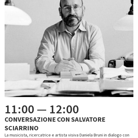
11:00
—
12:00
CONVERSAZIONE CON SALVATORE
SCIARRINO
La musicista, ricercatrice e artista visiva Daniela Bruni in dialogo con