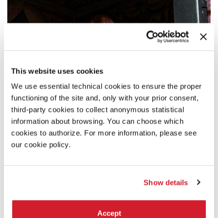
This website uses cookies
We use essential technical cookies to ensure the proper
functioning of the site and, only with your prior consent,
third-party cookies to collect anonymous statistical
information about browsing. You can choose which
cookies to authorize. For more information, please see
our cookie policy.
Show details
17:00
Accept