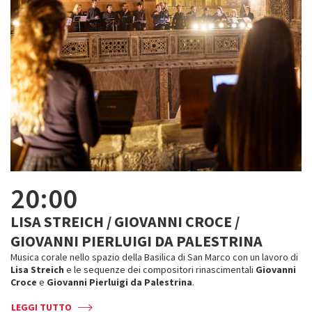
20:00
LISA STREICH / GIOVANNI CROCE /
GIOVANNI PIERLUIGI DA PALESTRINA
Musica corale nello spazio della Basilica di San Marco con un lavoro di
Lisa Streich
e le sequenze dei compositori rinascimentali
Giovanni
Croce
e
Giovanni Pierluigi da Palestrina
.
LEGGI TUTTO