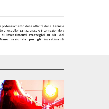
e potenziamento delle attività della Biennale
te di eccellenza nazionale e internazionale a
 di investimenti strategici su siti del
Piano nazionale per gli investimenti