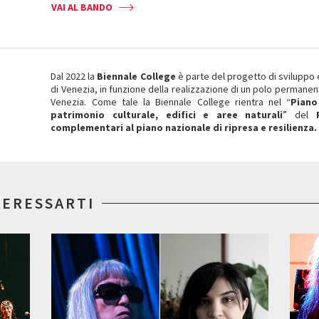
VAI AL BANDO
Dal 2022 la
Biennale College
è parte del progetto di sviluppo 
di Venezia, in funzione della realizzazione di un polo permanen
Venezia. Come tale la Biennale College rientra nel “
Piano
patrimonio culturale, edifici e aree naturali
” del
complementari al piano nazionale di ripresa e resilienza.
TERESSARTI