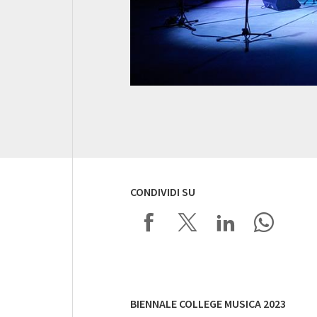
CONDIVIDI SU
BIENNALE COLLEGE MUSICA 2023