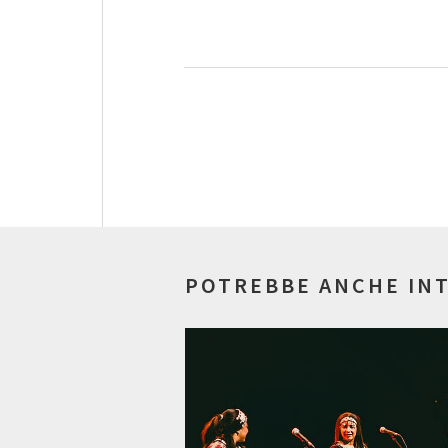
POTREBBE ANCHE IN