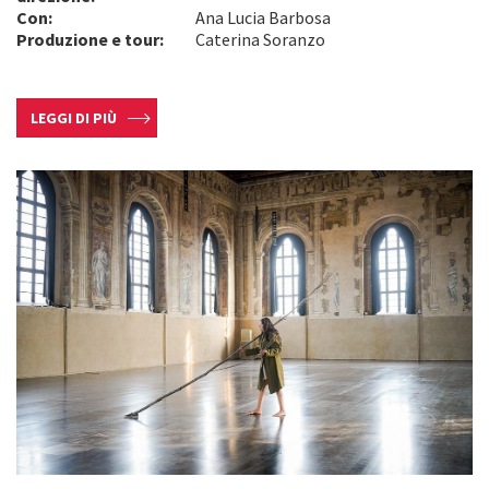
Con:
Ana Lucia Barbosa
Produzione e tour:
Caterina Soranzo
LEGGI DI PIÙ