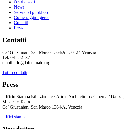
Orari e sedi
News
Servizi al pubblico
Come raggiungerci
Contatti
Press
Contatti
Ca’ Giustinian, San Marco 1364/A - 30124 Venezia
Tel. 041 5218711
email info@labiennale.org
Tutti i contatti
Press
Ufficio Stampa istituzionale / Arte e Architettura / Cinema / Danza,
Musica e Teatro
Ca’ Giustinian, San Marco 1364/A, Venezia
Uffici stampa