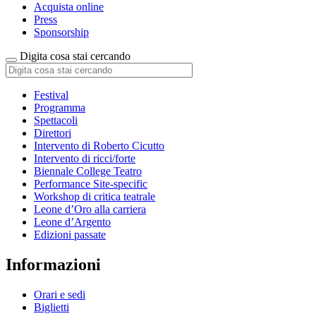
Acquista online
Press
Sponsorship
Digita cosa stai cercando
Festival
Programma
Spettacoli
Direttori
Intervento di Roberto Cicutto
Intervento di ricci/forte
Biennale College Teatro
Performance Site-specific
Workshop di critica teatrale
Leone d’Oro alla carriera
Leone d’Argento
Edizioni passate
Informazioni
Orari e sedi
Biglietti