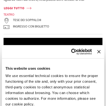
LEGGI TUTTO
TEATRO
TESE DEI SOPPALCHI
INGRESSO CON BIGLIETTO
This website uses cookies
We use essential technical cookies to ensure the proper
functioning of the site and, only with your prior consent,
third-party cookies to collect anonymous statistical
information about browsing. You can choose which
cookies to authorize. For more information, please see
our cookie policy.