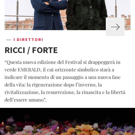
I DIRETTORI
RICCI / FORTE
“Questa nuova edizione del Festival si drappeggerà in
verde EMERALD, il cui orizzonte simbolico starà a
indicare il momento di un passaggio a una nuova fase
della vita: la rigenerazione dopo l’inverno, la
rivitalizzazione, la resurrezione, la rinascita e la libertà
dell’essere umano”.