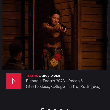
TEATRO
1 LUGLIO 2023
Biennale Teatro 2023 - Recap 8
(Masterclass, College Teatro, Rodrigues)