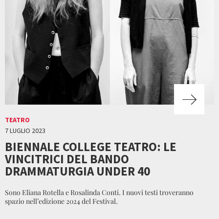
TEATRO
7 LUGLIO 2023
BIENNALE COLLEGE TEATRO: LE
VINCITRICI DEL BANDO
DRAMMATURGIA UNDER 40
Sono Eliana Rotella e Rosalinda Conti. I nuovi testi troveranno
spazio nell’edizione 2024 del Festival.