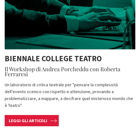
BIENNALE COLLEGE TEATRO
Il Workshop di Andrea Porcheddu con Roberta
Ferraresi
Un laboratorio di critica teatrale per "pensare la complessità
dell’evento scenico con rispetto e attenzione, provando a
problematizzare, a mappare, a decifrare quel misterioso mondo che
è Teatro".
LEGGI GLI ARTICOLI