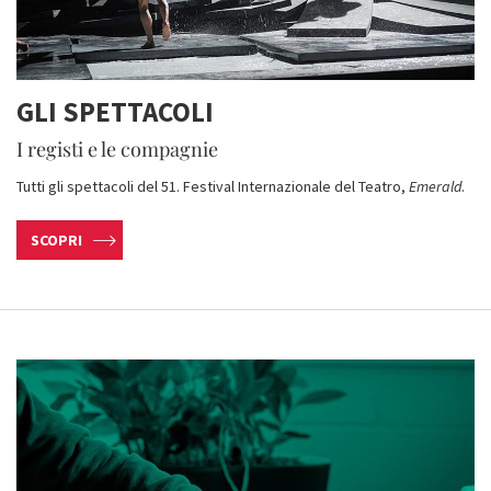
GLI SPETTACOLI
I registi e le compagnie
Tutti gli spettacoli del 51. Festival Internazionale del Teatro,
Emerald
.
SCOPRI