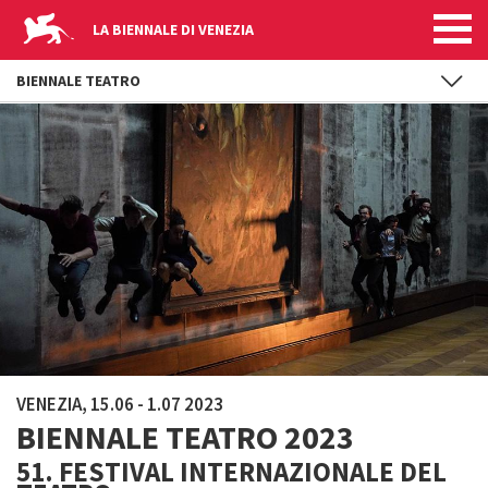
LA BIENNALE DI VENEZIA
BIENNALE TEATRO
Salta al contenuto principale
VENEZIA, 15.06 - 1.07 2023
BIENNALE TEATRO 2023
51. FESTIVAL INTERNAZIONALE DEL