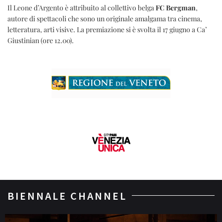
Il Leone d’Argento è attribuito al collettivo belga
FC Bergman
,
autore di spettacoli che sono un originale amalgama tra cinema,
letteratura, arti visive. La premiazione si è svolta il 17 giugno a Ca’
Giustinian (ore 12.00).
BIENNALE CHANNEL