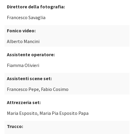
Direttore della fotografia:
Francesco Savaglia
Fonico video:
Alberto Mancini
Assistente operatore:
Fiamma Olivieri
Assistenti scene set:
Francesco Pepe, Fabio Cosimo
Attrezzeria set:
Maria Esposito, Maria Pia Esposito Papa
Trucco: