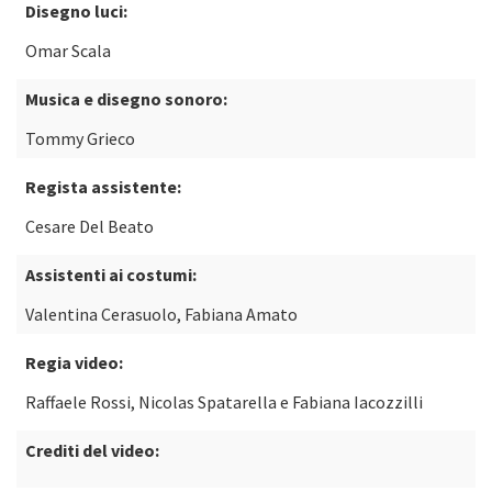
Disegno luci:
Omar Scala
Musica e disegno sonoro:
Tommy Grieco
Regista assistente:
Cesare Del Beato
Assistenti ai costumi:
Valentina Cerasuolo, Fabiana Amato
Regia video:
Raffaele Rossi, Nicolas Spatarella e Fabiana Iacozzilli
Crediti del video: