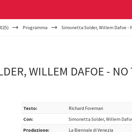
025)
Programma
Simonetta Solder, Willem Dafoe - 
DER, WILLEM DAFOE - NO 
Testo:
Richard Foreman
Con:
Simonetta Solder, Willem Dafo
Produzione:
La Biennale di Venezia