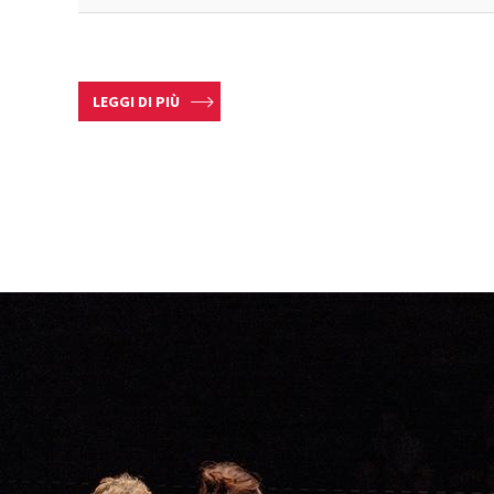
LEGGI DI PIÙ