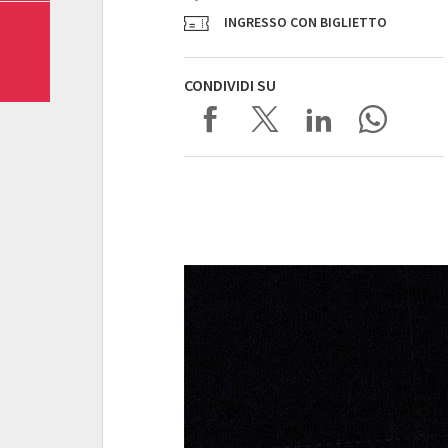
INGRESSO CON BIGLIETTO
CONDIVIDI SU