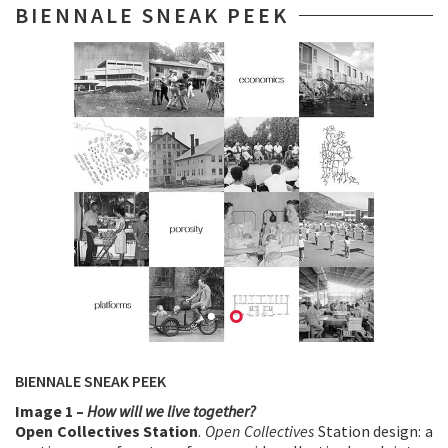
BIENNALE SNEAK PEEK
BIENNALE SNEAK PEEK
Image 1 –
How will we live together?
Open Collectives Station
.
Open Collectives
Station design: a