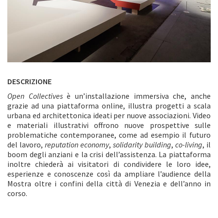
DESCRIZIONE
Open Collectives
è un’installazione immersiva che, anche
grazie ad una piattaforma online, illustra progetti a scala
urbana ed architettonica ideati per nuove associazioni. Video
e materiali illustrativi offrono nuove prospettive sulle
problematiche contemporanee, come ad esempio il futuro
del lavoro,
reputation economy
,
solidarity building
,
co-living
, il
boom degli anziani e la crisi dell’assistenza. La piattaforma
inoltre chiederà ai visitatori di condividere le loro idee,
esperienze e conoscenze così da ampliare l’audience della
Mostra oltre i confini della città di Venezia e dell’anno in
corso.