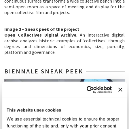
continuous surface transforms a wide collective bench into a
semi-open room as a space of meeting and display for the
open collective film and projects.
Image 2 – Sneak peek of the project
Open Collectives Digital Archive
. An interactive digital
archive analyzes historic examples of ‘collectives’ through
degrees and dimensions of economics, size, porosity,
platform and governance.
BIENNALE SNEAK PEEK
This website uses cookies
We use essential technical cookies to ensure the proper
functioning of the site and, only with your prior consent,