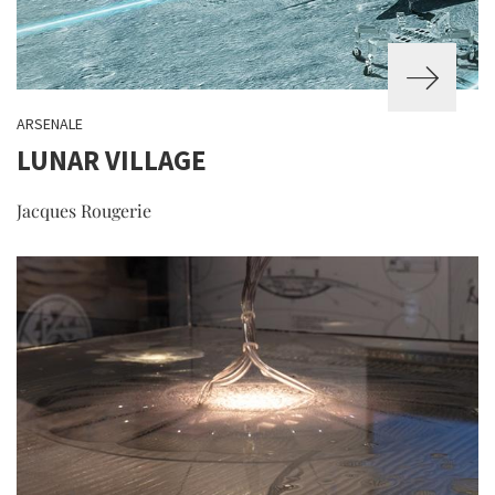
ARSENALE
LUNAR VILLAGE
Jacques Rougerie