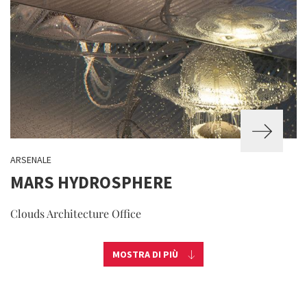
ARSENALE
MARS HYDROSPHERE
Clouds Architecture Office
MOSTRA DI PIÙ