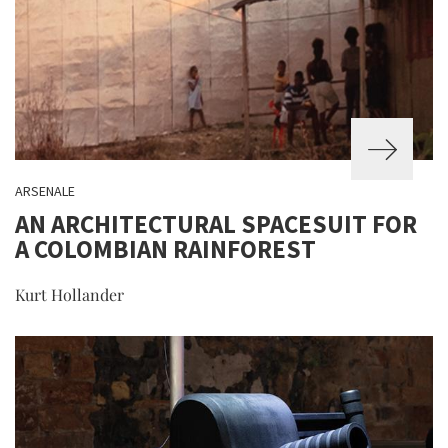
ARSENALE
AN ARCHITECTURAL SPACESUIT FOR
A COLOMBIAN RAINFOREST
Kurt Hollander