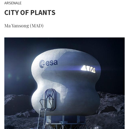
ARSENALE
CITY OF PLANTS
Ma Yansong (MAD)