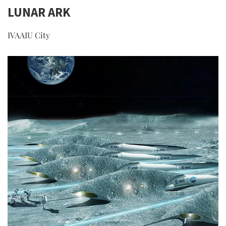
LUNAR ARK
IVAAIU City