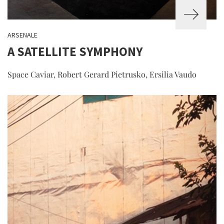
ARSENALE
A SATELLITE SYMPHONY
Space Caviar, Robert Gerard Pietrusko, Ersilia Vaudo