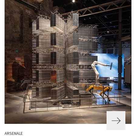
ARSENALE