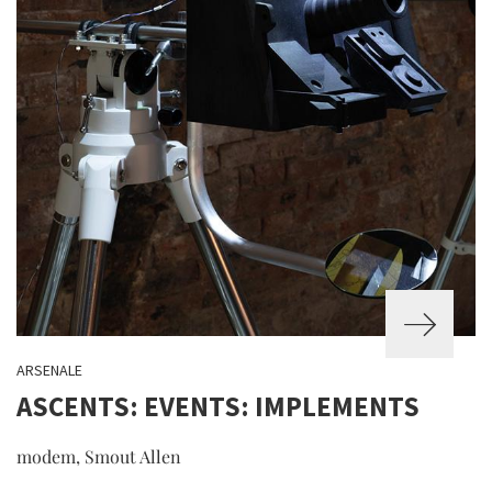
ARSENALE
ASCENTS: EVENTS: IMPLEMENTS
modem, Smout Allen