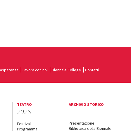
rasparenza
Lavora con noi
Biennale College
Contatti
TEATRO
ARCHIVIO STORICO
2026
Presentazione
Festival
Biblioteca della Biennale
Programma