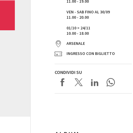
11.00 - 19.00
VEN - SAB FINO AL 30/09
11.00 - 20.00
01/10 > 24/11
10.00 - 18.00
ARSENALE
INGRESSO CON BIGLIETTO
CONDIVIDI SU