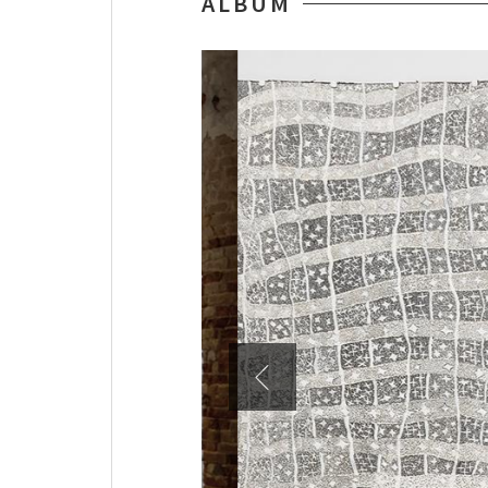
ALBUM