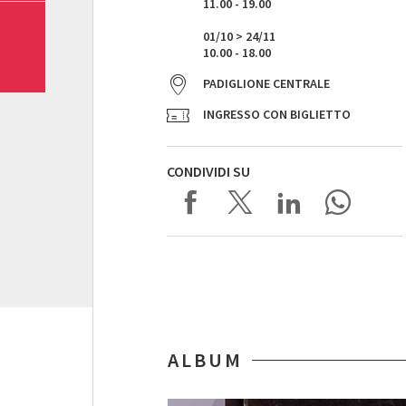
11.00 - 19.00
01/10 > 24/11
10.00 - 18.00
PADIGLIONE CENTRALE
INGRESSO CON BIGLIETTO
CONDIVIDI SU
ALBUM