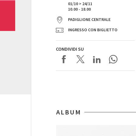
01/10 > 24/11
10.00 - 18.00
PADIGLIONE CENTRALE
INGRESSO CON BIGLIETTO
CONDIVIDI SU
ALBUM