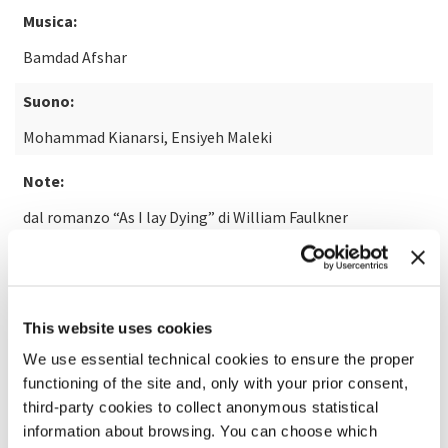
Musica:
Bamdad Afshar
Suono:
Mohammad Kianarsi, Ensiyeh Maleki
Note:
dal romanzo “As I lay Dying” di William Faulkner
SCOPRI DI PIÙ SUL FILM
This website uses cookies
We use essential technical cookies to ensure the proper
functioning of the site and, only with your prior consent,
third-party cookies to collect anonymous statistical
information about browsing. You can choose which