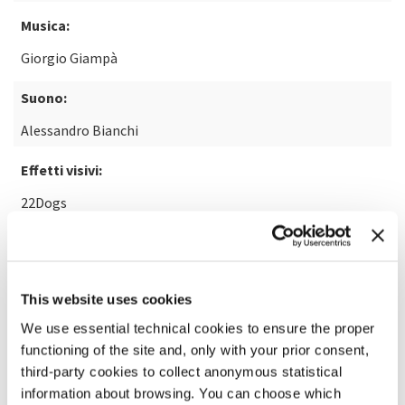
Musica:
Giorgio Giampà
Suono:
Alessandro Bianchi
Effetti visivi:
22Dogs
SCOPRI DI PIÙ SUL FILM
This website uses cookies
We use essential technical cookies to ensure the proper
functioning of the site and, only with your prior consent,
third-party cookies to collect anonymous statistical
information about browsing. You can choose which