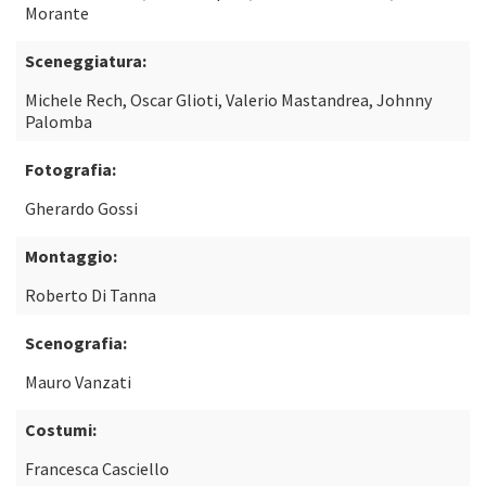
Morante
Sceneggiatura:
Michele Rech, Oscar Glioti, Valerio Mastandrea, Johnny
Palomba
Fotografia:
Gherardo Gossi
Montaggio:
Roberto Di Tanna
Scenografia:
Mauro Vanzati
Costumi:
Francesca Casciello