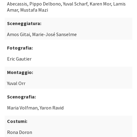
Abecassis, Pippo Delbono, Yuval Scharf, Karen Mor, Lamis
Amar, Mustafa Mazi
Sceneggiatura:
Amos Gitai, Marie-José Sanselme
Fotografia:
Eric Gautier
Montaggio:
Yuval Orr
Scenografia:
Maria Volfman, Yaron Ravid
Costumi:
Rona Doron