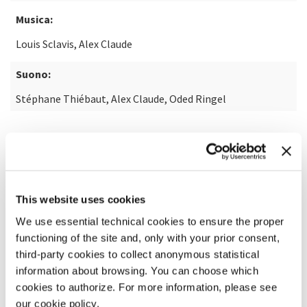
Musica:
Louis Sclavis, Alex Claude
Suono:
Stéphane Thiébaut, Alex Claude, Oded Ringel
SCOPRI DI PIÙ SUL FILM
This website uses cookies
We use essential technical cookies to ensure the proper
functioning of the site and, only with your prior consent,
third-party cookies to collect anonymous statistical
information about browsing. You can choose which
cookies to authorize. For more information, please see
our cookie policy.