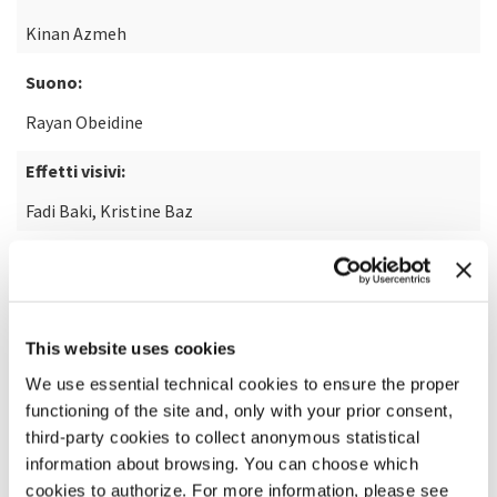
Kinan Azmeh
Suono:
Rayan Obeidine
Effetti visivi:
Fadi Baki, Kristine Baz
SCOPRI DI PIÙ SUL FILM
This website uses cookies
We use essential technical cookies to ensure the proper
functioning of the site and, only with your prior consent,
third-party cookies to collect anonymous statistical
information about browsing. You can choose which
cookies to authorize. For more information, please see