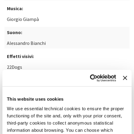
Musica:
Giorgio Giampà
Suono:
Alessandro Bianchi
Effetti visivi:
22Dogs
SCOPRI DI PIÙ SUL FILM
This website uses cookies
We use essential technical cookies to ensure the proper
functioning of the site and, only with your prior consent,
third-party cookies to collect anonymous statistical
information about browsing. You can choose which