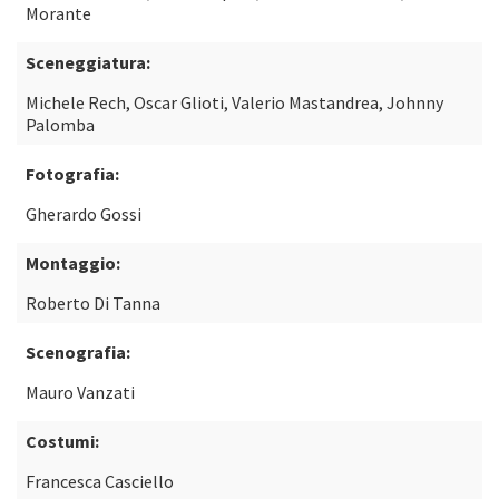
Morante
Sceneggiatura:
Michele Rech, Oscar Glioti, Valerio Mastandrea, Johnny
Palomba
Fotografia:
Gherardo Gossi
Montaggio:
Roberto Di Tanna
Scenografia:
Mauro Vanzati
Costumi:
Francesca Casciello