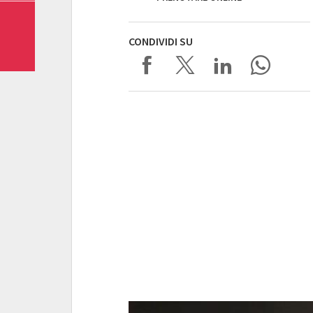
CONDIVIDI SU