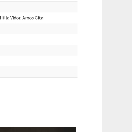
illa Vidor, Amos Gitai