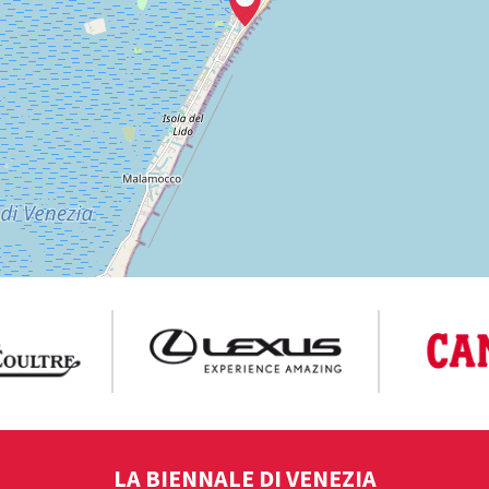
LA BIENNALE DI VENEZIA