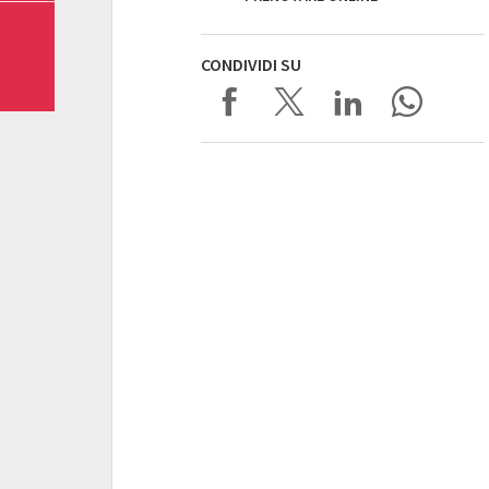
CONDIVIDI SU