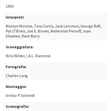
1959
Interpreti:
Marilyn Monroe, Tony Curtis, Jack Lemmon, George Raft,
Pat O’Brien, Joe E. Brown, Nehemiah Persoff, Joan
Shawlee, Dave Barry
Sceneggiatura:
Billy Wilder, I.A.L. Diamond
Fotografia:
Charles Lang
Montaggio:
Arthur P. Schmidt
Scenografia: