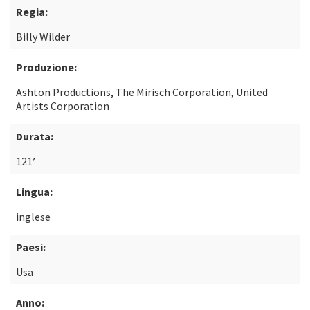
Regia:
Billy Wilder
Produzione:
Ashton Productions, The Mirisch Corporation, United
Artists Corporation
Durata:
121’
Lingua:
inglese
Paesi:
Usa
Anno: