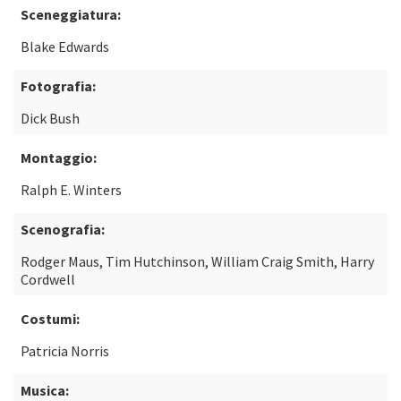
Sceneggiatura:
Blake Edwards
Fotografia:
Dick Bush
Montaggio:
Ralph E. Winters
Scenografia:
Rodger Maus, Tim Hutchinson, William Craig Smith, Harry
Cordwell
Costumi:
Patricia Norris
Musica: