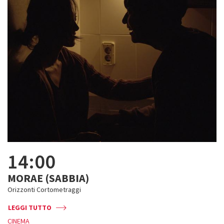
14:00
MORAE (SABBIA)
Orizzonti Cortometraggi
LEGGI TUTTO
CINEMA