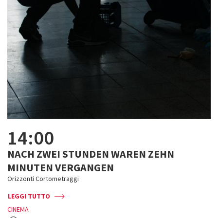
14:00
NACH ZWEI STUNDEN WAREN ZEHN
MINUTEN VERGANGEN
Orizzonti Cortometraggi
LEGGI TUTTO
CINEMA