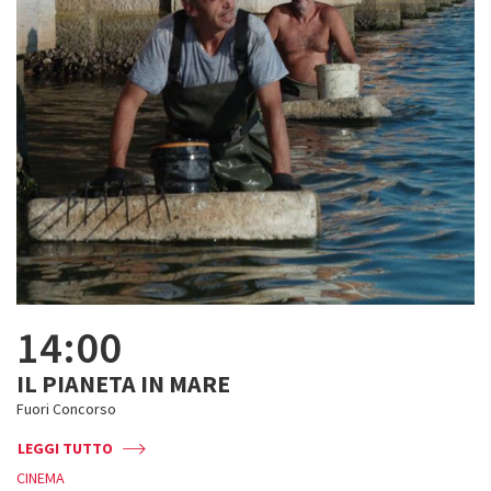
14:00
IL PIANETA IN MARE
Fuori Concorso
LEGGI TUTTO
CINEMA