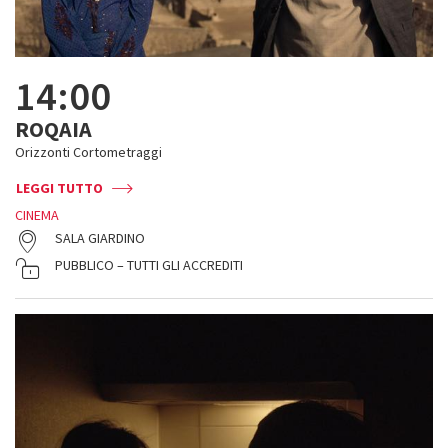
14:00
ROQAIA
Orizzonti Cortometraggi
LEGGI TUTTO
CINEMA
SALA GIARDINO
PUBBLICO – TUTTI GLI ACCREDITI