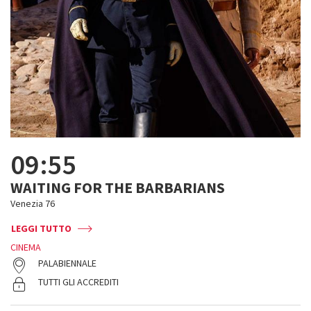
09:55
WAITING FOR THE BARBARIANS
Venezia 76
LEGGI TUTTO
CINEMA
PALABIENNALE
TUTTI GLI ACCREDITI