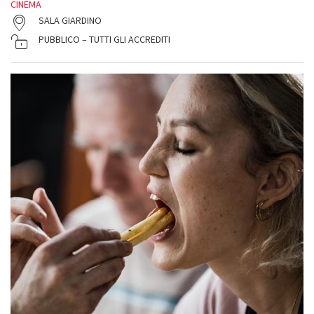
CINEMA
SALA GIARDINO
PUBBLICO – TUTTI GLI ACCREDITI