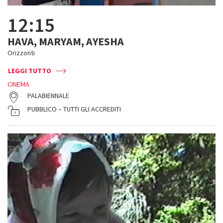
12:15
HAVA, MARYAM, AYESHA
Orizzonti
LEGGI TUTTO
CINEMA
PALABIENNALE
PUBBLICO – TUTTI GLI ACCREDITI