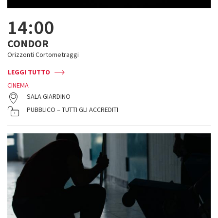
14:00
CONDOR
Orizzonti Cortometraggi
LEGGI TUTTO
CINEMA
SALA GIARDINO
PUBBLICO – TUTTI GLI ACCREDITI