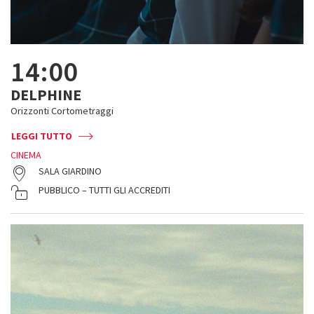
14:00
DELPHINE
Orizzonti Cortometraggi
LEGGI TUTTO
CINEMA
SALA GIARDINO
PUBBLICO – TUTTI GLI ACCREDITI