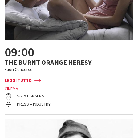
09:00
THE BURNT ORANGE HERESY
Fuori Concorso
LEGGI TUTTO
CINEMA
SALA DARSENA
PRESS – INDUSTRY