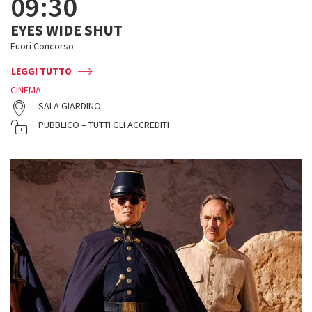
09:30
EYES WIDE SHUT
Fuori Concorso
LEGGI TUTTO
CINEMA
SALA GIARDINO
PUBBLICO – TUTTI GLI ACCREDITI