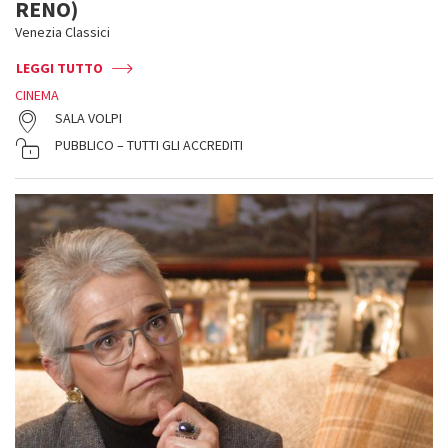
RENO)
Venezia Classici
LEGGI TUTTO
CINEMA
SALA VOLPI
PUBBLICO – TUTTI GLI ACCREDITI