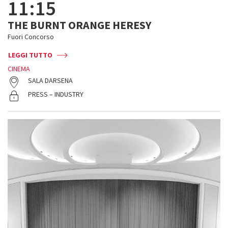
11:15
THE BURNT ORANGE HERESY
Fuori Concorso
LEGGI TUTTO
CINEMA
SALA DARSENA
PRESS – INDUSTRY