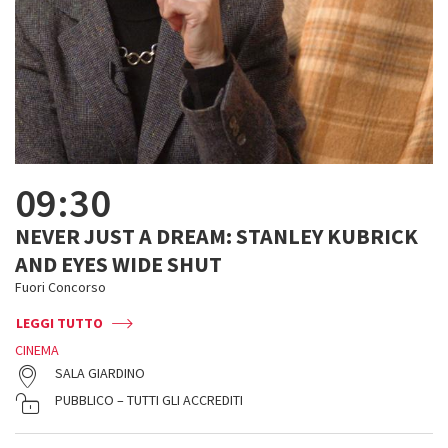
09:30
NEVER JUST A DREAM: STANLEY KUBRICK
AND EYES WIDE SHUT
Fuori Concorso
LEGGI TUTTO
CINEMA
SALA GIARDINO
PUBBLICO – TUTTI GLI ACCREDITI