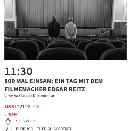
11:30
800 MAL EINSAM: EIN TAG MIT DEM
FILMEMACHER EDGAR REITZ
Venezia Classici Documentari
LEGGI TUTTO
CINEMA
SALA VOLPI
PUBBLICO – TUTTI GLI ACCREDITI