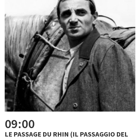
09:00
LE PASSAGE DU RHIN (IL PASSAGGIO DEL