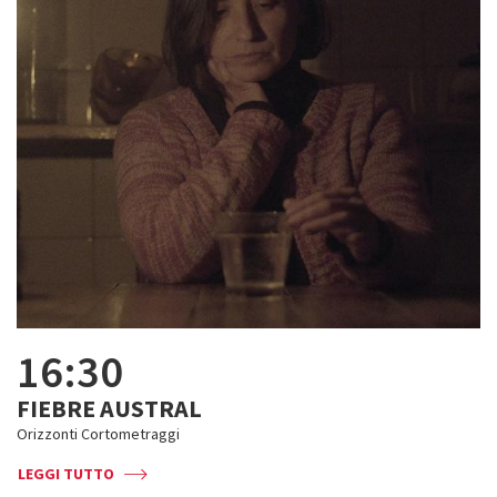
16:30
FIEBRE AUSTRAL
Orizzonti Cortometraggi
LEGGI TUTTO