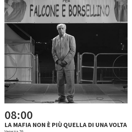
08:00
LA MAFIA NON È PIÙ QUELLA DI UNA VOLTA
Venezia 76