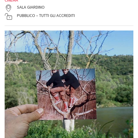
CINEMA
SALA GIARDINO
PUBBLICO – TUTTI GLI ACCREDITI