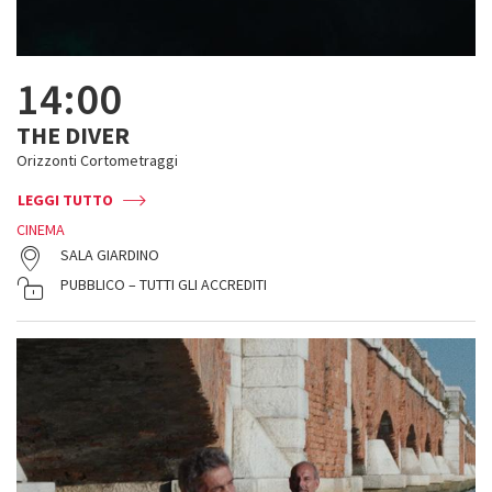
14:00
THE DIVER
Orizzonti Cortometraggi
LEGGI TUTTO
CINEMA
SALA GIARDINO
PUBBLICO – TUTTI GLI ACCREDITI