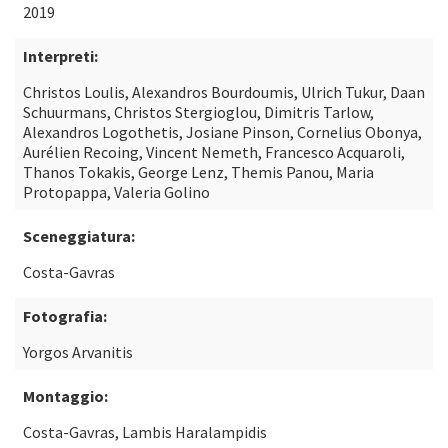
2019
Interpreti:
Christos Loulis, Alexandros Bourdoumis, Ulrich Tukur, Daan
Schuurmans, Christos Stergioglou, Dimitris Tarlow,
Alexandros Logothetis, Josiane Pinson, Cornelius Obonya,
Aurélien Recoing, Vincent Nemeth, Francesco Acquaroli,
Thanos Tokakis, George Lenz, Themis Panou, Maria
Protopappa, Valeria Golino
Sceneggiatura:
Costa-Gavras
Fotografia:
Yorgos Arvanitis
Montaggio:
Costa-Gavras, Lambis Haralampidis