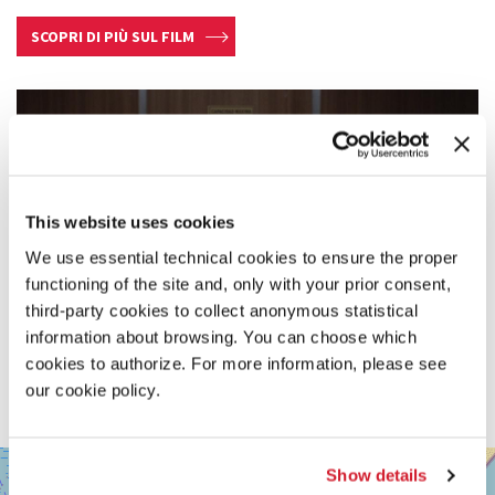
SCOPRI DI PIÙ SUL FILM
This website uses cookies
We use essential technical cookies to ensure the proper
functioning of the site and, only with your prior consent,
third-party cookies to collect anonymous statistical
information about browsing. You can choose which
cookies to authorize. For more information, please see
our cookie policy.
SALA
+
Show details
GIARDINO