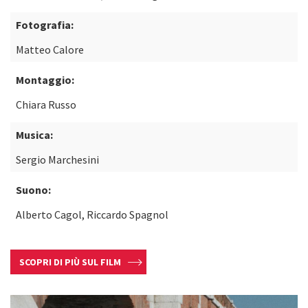
Fotografia:
Matteo Calore
Montaggio:
Chiara Russo
Musica:
Sergio Marchesini
Suono:
Alberto Cagol, Riccardo Spagnol
SCOPRI DI PIÙ SUL FILM