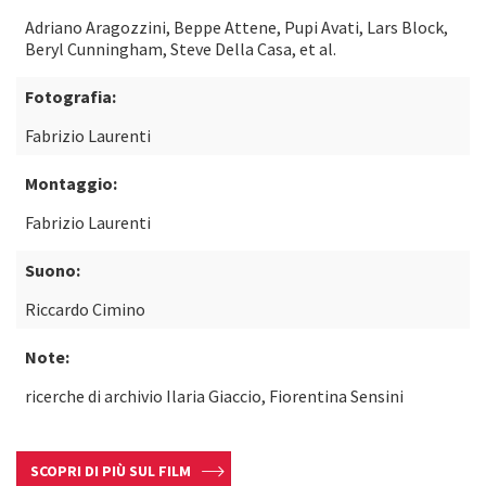
Adriano Aragozzini, Beppe Attene, Pupi Avati, Lars Block,
Beryl Cunningham, Steve Della Casa, et al.
Fotografia:
Fabrizio Laurenti
Montaggio:
Fabrizio Laurenti
Suono:
Riccardo Cimino
Note:
ricerche di archivio Ilaria Giaccio, Fiorentina Sensini
SCOPRI DI PIÙ SUL FILM