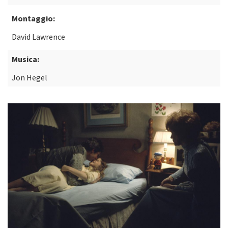
Montaggio:
David Lawrence
Musica:
Jon Hegel