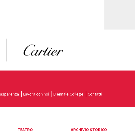
rasparenza
Lavora con noi
Biennale College
Contatti
TEATRO
ARCHIVIO STORICO