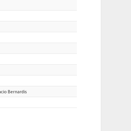
acio Bernardis