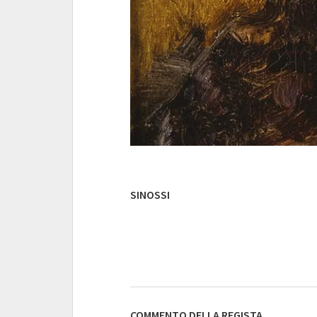
SINOSSI
COMMENTO DELLA REGISTA