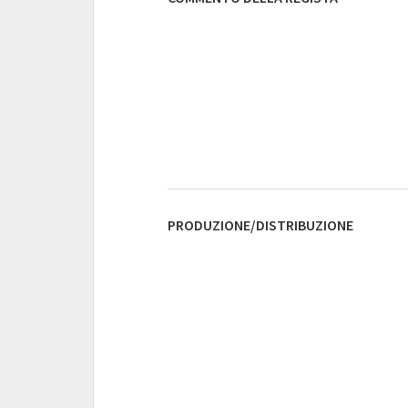
PRODUZIONE/DISTRIBUZIONE