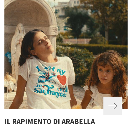
IL RAPIMENTO DI ARABELLA