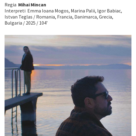
Regia
Mihai Mincan
Interpreti Emma Ioana Mogos, Marina Palii, Igor Babiac,
Istvan Teglas / Romania, Francia, Danimarca, Grecia,
Bulgaria / 2025 / 104’