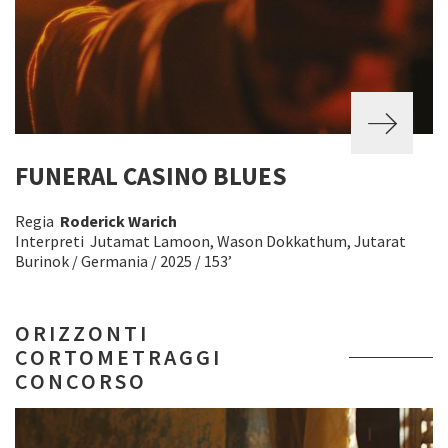
FUNERAL CASINO BLUES
Regia
Roderick Warich
Interpreti Jutamat Lamoon, Wason Dokkathum, Jutarat
Burinok / Germania / 2025 / 153’
ORIZZONTI
CORTOMETRAGGI
CONCORSO