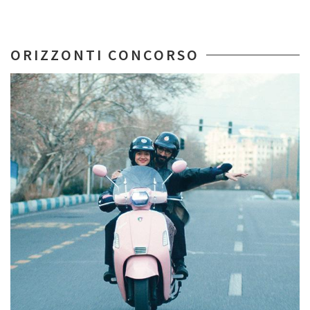
ORIZZONTI CONCORSO