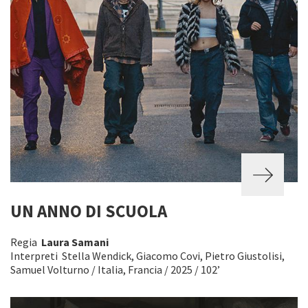
UN ANNO DI SCUOLA
Regia
Laura Samani
Interpreti Stella Wendick, Giacomo Covi, Pietro Giustolisi,
Samuel Volturno / Italia, Francia / 2025 / 102’