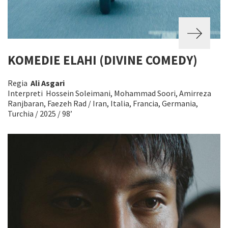
KOMEDIE ELAHI (DIVINE COMEDY)
Regia
Ali Asgari
Interpreti Hossein Soleimani, Mohammad Soori, Amirreza
Ranjbaran, Faezeh Rad / Iran, Italia, Francia, Germania,
Turchia / 2025 / 98’