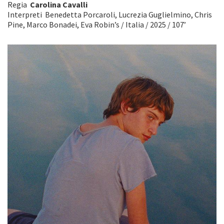
Regia
Carolina Cavalli
Interpreti Benedetta Porcaroli, Lucrezia Guglielmino, Chris
Pine, Marco Bonadei, Eva Robin’s / Italia / 2025 / 107’