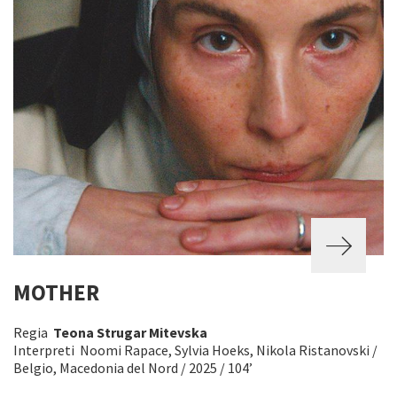
MOTHER
Regia
Teona Strugar Mitevska
Interpreti Noomi Rapace, Sylvia Hoeks, Nikola Ristanovski /
Belgio, Macedonia del Nord / 2025 / 104’