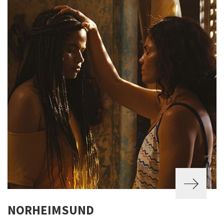
NORHEIMSUND