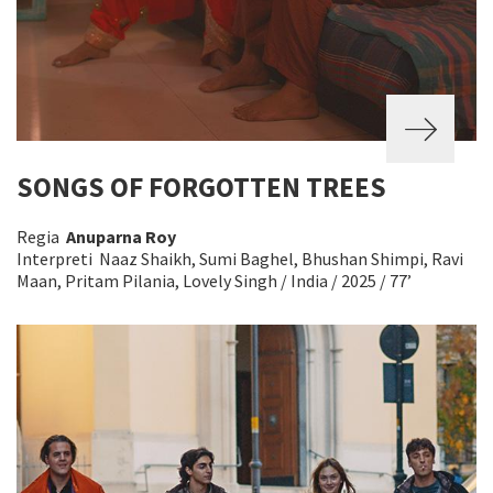
SONGS OF FORGOTTEN TREES
Regia
Anuparna Roy
Interpreti Naaz Shaikh, Sumi Baghel, Bhushan Shimpi, Ravi
Maan, Pritam Pilania, Lovely Singh / India / 2025 / 77’