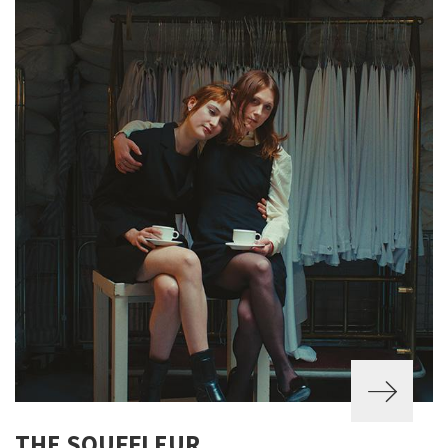
THE SOUFFLEUR