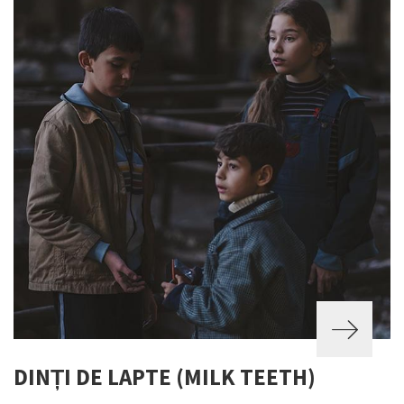
DINȚI DE LAPTE (MILK TEETH)