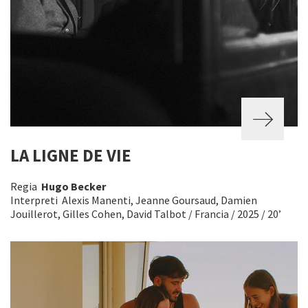
LA LIGNE DE VIE
Regia
Hugo Becker
Interpreti Alexis Manenti, Jeanne Goursaud, Damien
Jouillerot, Gilles Cohen, David Talbot / Francia / 2025 / 20’