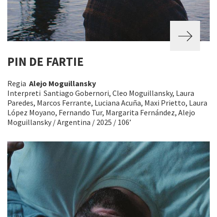
PIN DE FARTIE
Regia
Alejo Moguillansky
Interpreti Santiago Gobernori, Cleo Moguillansky, Laura
Paredes, Marcos Ferrante, Luciana Acuña, Maxi Prietto, Laura
López Moyano, Fernando Tur, Margarita Fernández, Alejo
Moguillansky / Argentina / 2025 / 106’