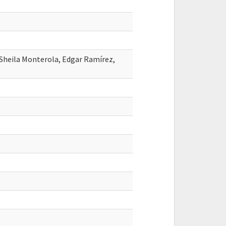
 Sheila Monterola, Edgar Ramírez,