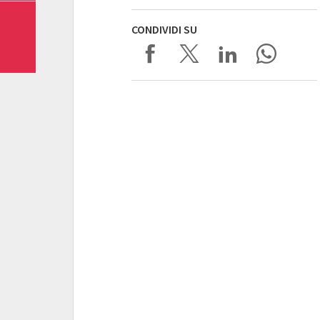
CONDIVIDI SU