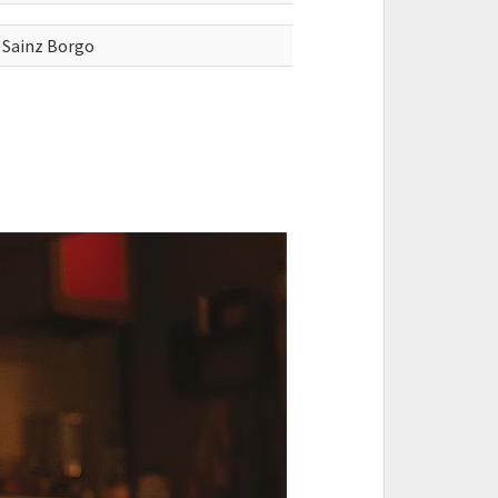
a Sainz Borgo