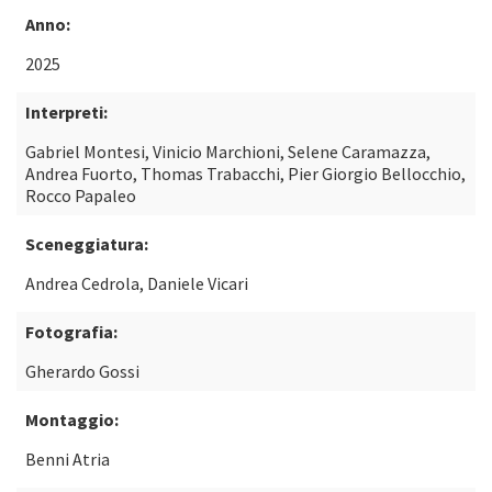
Anno:
2025
Interpreti:
Gabriel Montesi, Vinicio Marchioni, Selene Caramazza,
Andrea Fuorto, Thomas Trabacchi, Pier Giorgio Bellocchio,
Rocco Papaleo
Sceneggiatura:
Andrea Cedrola, Daniele Vicari
Fotografia:
Gherardo Gossi
Montaggio:
Benni Atria