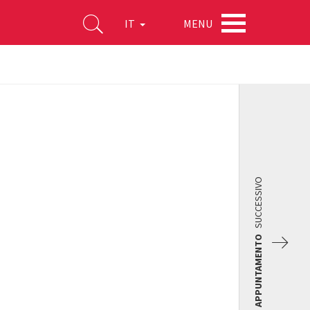
MENU
IT
SUCCESSIVO
APPUNTAMENTO