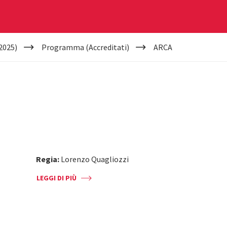
2025)
Programma (Accreditati)
ARCA
Regia:
Lorenzo Quagliozzi
LEGGI DI PIÙ