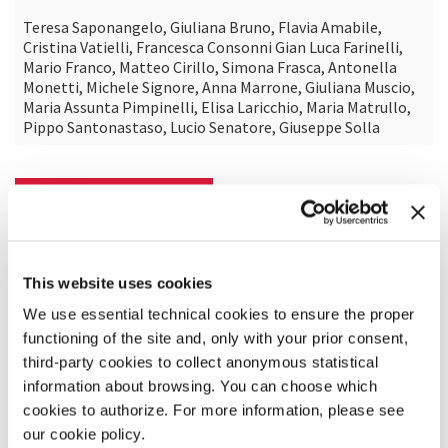
Teresa Saponangelo, Giuliana Bruno, Flavia Amabile,
Cristina Vatielli, Francesca Consonni Gian Luca Farinelli,
Mario Franco, Matteo Cirillo, Simona Frasca, Antonella
Monetti, Michele Signore, Anna Marrone, Giuliana Muscio,
Maria Assunta Pimpinelli, Elisa Laricchio, Maria Matrullo,
Pippo Santonastaso, Lucio Senatore, Giuseppe Solla
SCOPRI DI PIÙ SUL FILM
This website uses cookies
We use essential technical cookies to ensure the proper
functioning of the site and, only with your prior consent,
third-party cookies to collect anonymous statistical
information about browsing. You can choose which
cookies to authorize. For more information, please see
our cookie policy.