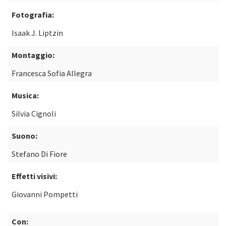
Fotografia:
Isaak J. Liptzin
Montaggio:
Francesca Sofia Allegra
Musica:
Silvia Cignoli
Suono:
Stefano Di Fiore
Effetti visivi:
Giovanni Pompetti
Con: