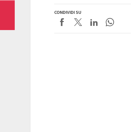
CONDIVIDI SU