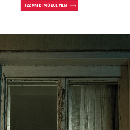
SCOPRI DI PIÙ SUL FILM