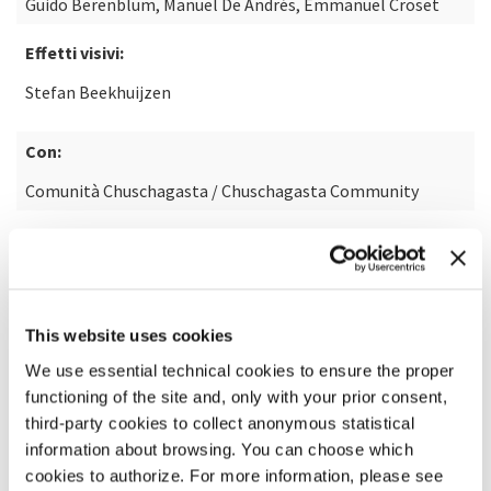
Guido Berenblum, Manuel De Andrés, Emmanuel Croset
Effetti visivi:
Stefan Beekhuijzen
Con:
Comunità Chuschagasta / Chuschagasta Community
SCOPRI DI PIÙ SUL FILM
This website uses cookies
We use essential technical cookies to ensure the proper
functioning of the site and, only with your prior consent,
third-party cookies to collect anonymous statistical
information about browsing. You can choose which
cookies to authorize. For more information, please see