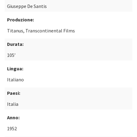
Giuseppe De Santis
Produzione:
Titanus, Transcontinental Films
Durata:
105’
Lingua:
Italiano
Paesi:
Italia
Anno:
1952