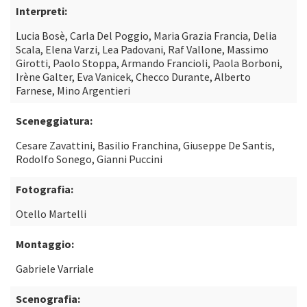
Interpreti:
Lucia Bosè, Carla Del Poggio, Maria Grazia Francia, Delia
Scala, Elena Varzi, Lea Padovani, Raf Vallone, Massimo
Girotti, Paolo Stoppa, Armando Francioli, Paola Borboni,
Irène Galter, Eva Vanicek, Checco Durante, Alberto
Farnese, Mino Argentieri
Sceneggiatura:
Cesare Zavattini, Basilio Franchina, Giuseppe De Santis,
Rodolfo Sonego, Gianni Puccini
Fotografia:
Otello Martelli
Montaggio:
Gabriele Varriale
Scenografia: