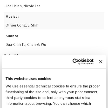
Joe Hsieh, Nicole Lee
Musica:
Olivier Cong, Li Shih
Suono:
Duu-Chih Tu, Chen-Yu Wu
Nota:
14+
SCOPRI DI PIÙ SUL FILM
This website uses cookies
We use essential technical cookies to ensure the proper
functioning of the site and, only with your prior consent,
third-party cookies to collect anonymous statistical
information about browsing. You can choose which