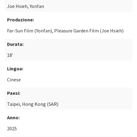
Joe Hsieh, Yonfan
Produzione:
Far-Sun Film (Yonfan), Pleasure Garden Film (Joe Hsieh)
Durata:
18’
Lingua:
Cinese
Paesi:
Taipei, Hong Kong (SAR)
Anno:
2025