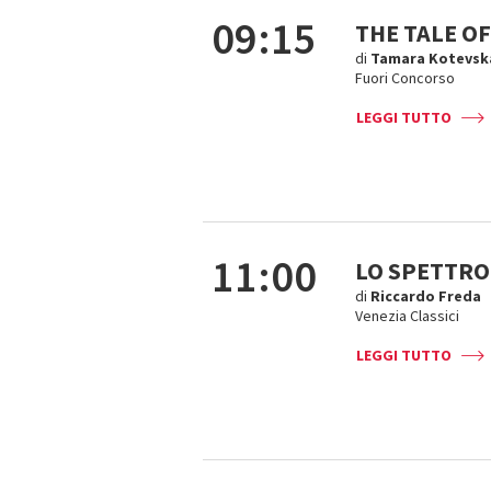
09:15
THE TALE OF
di
Tamara Kotevsk
Fuori Concorso
LEGGI TUTTO
11:00
LO SPETTRO
di
Riccardo Freda
Venezia Classici
LEGGI TUTTO