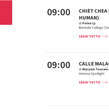
09:00
CHIET CHEA
HUMAN)
di
Polen Ly
Biennale College Ci
LEGGI TUTTO
09:00
CALLE MALA
di
Maryam Touzani
Venezia Spotlight
LEGGI TUTTO