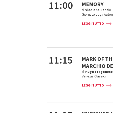
11:00
MEMORY
di
Vladlena Sandu
Giornate degli Autori
LEGGI TUTTO
11:15
MARK OF TH
MARCHIO DE
di
Hugo Fregonese
Venezia Classici
LEGGI TUTTO