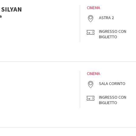
 SILYAN
CINEMA
a
ASTRA 2
INGRESSO CON
BIGLIETTO
CINEMA
SALA CORINTO
INGRESSO CON
BIGLIETTO