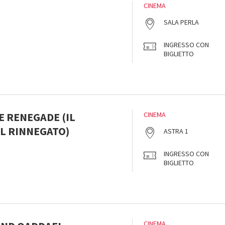
CINEMA
SALA PERLA
INGRESSO CON
BIGLIETTO
E RENEGADE (IL
CINEMA
L RINNEGATO)
ASTRA 1
INGRESSO CON
BIGLIETTO
CINEMA